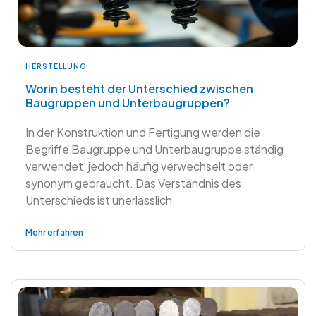
HERSTELLUNG
Worin besteht der Unterschied zwischen
Baugruppen und Unterbaugruppen?
In der Konstruktion und Fertigung werden die
Begriffe Baugruppe und Unterbaugruppe ständig
verwendet, jedoch häufig verwechselt oder
synonym gebraucht. Das Verständnis des
Unterschieds ist unerlässlich.
Mehr erfahren