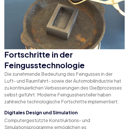
Fortschritte in der
Feingusstechnologie
Die zunehmende Bedeutung des Feingusses in der
Luft- und Raumfahrt- sowie der Automobilindustrie hat
zu kontinuierlichen Verbesserungen des Gießprozesses
selbst geführt. Moderne Feingusshersteller haben
zahlreiche technologische Fortschritte implementiert:
Digitales Design und Simulation
Computergestützte Konstruktions- und
Simulationsprogramme ermöglichen es