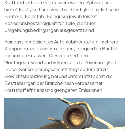
Kraftstoffeffizienz verbessern wollen. Sphäroguss
bietet Festigkeit und Verschleißfestigkeit für kritische
Bauteile. Edelstahl-Feinguss gewährleistet
Korrosionsbeständigkeit für Teile, die rauen
Umgebungsbedingungen ausgesetzt sind.
Feinguss ermöglicht es Automobilherstellern, mehrere
Komponenten zu einem einzigen, integrierten Bauteil
zusammenzufassen. Dies reduziert den
Montageaufwand und verbessert die Zuverlässigkeit.
Dieser Konsolidierungsansatz trägt außerdem zur
Gewichtsreduzierung bei und unterstützt somit die
Bestrebungen der Branche nach verbesserter
Kraftstoffeffizienz und geringeren Emissionen.