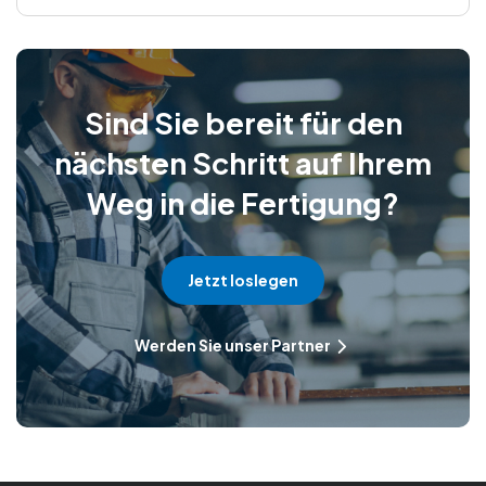
Sind Sie bereit für den
nächsten Schritt auf Ihrem
Weg in die Fertigung?
Jetzt loslegen
Werden Sie unser Partner