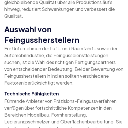
gleichbleibende Qualität über alle Produktionsläufe
hinweg, reduziert Schwankungen und verbessert die
Qualität.
Auswahl von
Feingussherstellern
Für Unternehmen der Luft- und Raumfahrt- sowie der
Automobilindustrie, die Feingussdienstleistungen
suchen, ist die Wahl des richtigen Fertigungspartners
von entscheidender Bedeutung. Bei der Bewertung von
Feingussherstellern in Indien sollten verschiedene
Faktoren berücksichtigt werden:
Technische Fähigkeiten
Führende Anbieter von Präzisions-Feingussverfahren
verfügen über fortschrittliche Kompetenzen in den
Bereichen Modellbau, Formherstellung,
Legierungsschmelzen und Oberflächenbearbeitung. Sie