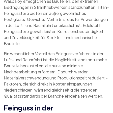
Waspaloy ermöglichen es Bauteilen, den extremen
Bedingungen in Strahltriebwerken standzuhalten. Titan-
Feingussteile bieten ein außergewöhnliches
Festigkeits-Gewichts-Verhältnis, das für Anwendungen
in der Luft- und Raumfahrt unerlässlich ist. Edelstahl-
Feingussteile gewährleisten Korrosionsbeständigkeit
und Zuverlässigkeit für Struktur- und mechanische
Bauteile.
Ein wesentlicher Vorteil des Feingussverfahrens in der
Luft- und Raumfahrt ist die Möglichkeit, endkonturnahe
Bauteile herzustellen, die nur eine minimale
Nachbearbeitung erfordern. Dadurch werden
Materialverschwendung und Produktionszeit reduziert –
Faktoren, die sich direkt in Kosteneinsparungen
niederschlagen, während gleichzeitig die strengen
Qualitätsstandards der Branche eingehalten werden.
Feinguss in der