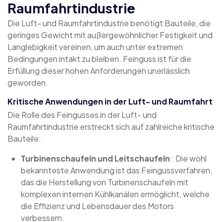
Raumfahrtindustrie
Die Luft- und Raumfahrtindustrie benötigt Bauteile, die
geringes Gewicht mit außergewöhnlicher Festigkeit und
Langlebigkeit vereinen, um auch unter extremen
Bedingungen intakt zu bleiben. Feinguss ist für die
Erfüllung dieser hohen Anforderungen unerlässlich
geworden.
Kritische Anwendungen in der Luft- und Raumfahrt
Die Rolle des Feingusses in der Luft- und
Raumfahrtindustrie erstreckt sich auf zahlreiche kritische
Bauteile:
Turbinenschaufeln und Leitschaufeln
: Die wohl
bekannteste Anwendung ist das Feingussverfahren,
das die Herstellung von Turbinenschaufeln mit
komplexen internen Kühlkanälen ermöglicht, welche
die Effizienz und Lebensdauer des Motors
verbessern.