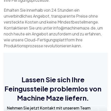
Ihre Fertigungsprozesse.
Erhalten Sie innerhalb von 24 Stunden ein
unverbindliches Angebot, transparente Preise ohne
versteckte Kosten und keine Mindestbestellmenge.
Kontaktieren Sie uns unter info@machinemaze.de, um
noch heute ein Angebot anzufordern und zu erfahren,
wie unsere Cloud-Fertigungsplattform Ihre
Produktionsprozesse revolutionieren kann.
Lassen Sie sich Ihre
Feingussteile problemlos von
Machine Maze liefern.
Nehmen Sie jetzt Kontakt mit unserem Team