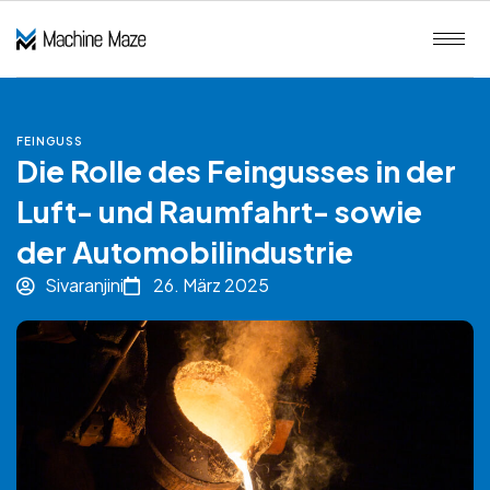
FEINGUSS
Die Rolle des Feingusses in der
Luft- und Raumfahrt- sowie
der Automobilindustrie
Sivaranjini
26. März 2025