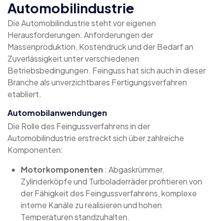
Automobilindustrie
Die Automobilindustrie steht vor eigenen
Herausforderungen: Anforderungen der
Massenproduktion, Kostendruck und der Bedarf an
Zuverlässigkeit unter verschiedenen
Betriebsbedingungen. Feinguss hat sich auch in dieser
Branche als unverzichtbares Fertigungsverfahren
etabliert.
Automobilanwendungen
Die Rolle des Feingussverfahrens in der
Automobilindustrie erstreckt sich über zahlreiche
Komponenten:
Motorkomponenten
: Abgaskrümmer,
Zylinderköpfe und Turboladerräder profitieren von
der Fähigkeit des Feingussverfahrens, komplexe
interne Kanäle zu realisieren und hohen
Temperaturen standzuhalten.