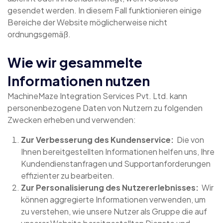
gesendet werden. In diesem Fall funktionieren einige
Bereiche der Website möglicherweise nicht
ordnungsgemäß.
Wie wir gesammelte
Informationen nutzen
MachineMaze Integration Services Pvt. Ltd. kann
personenbezogene Daten von Nutzern zu folgenden
Zwecken erheben und verwenden:
Zur Verbesserung des Kundenservice:
Die von
Ihnen bereitgestellten Informationen helfen uns, Ihre
Kundendienstanfragen und Supportanforderungen
effizienter zu bearbeiten.
Zur Personalisierung des Nutzererlebnisses:
Wir
können aggregierte Informationen verwenden, um
zu verstehen, wie unsere Nutzer als Gruppe die auf