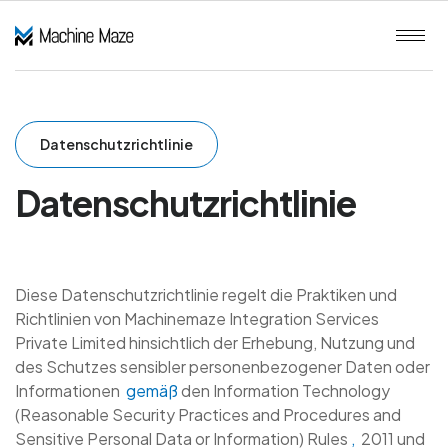
Datenschutzrichtlinie
Datenschutzrichtlinie
Diese Datenschutzrichtlinie regelt die Praktiken und
Richtlinien von Machinemaze Integration Services
Private Limited hinsichtlich der Erhebung, Nutzung und
des Schutzes sensibler personenbezogener Daten oder
Informationen
gemäß
den Information Technology
(Reasonable Security Practices and Procedures and
Sensitive Personal Data or Information) Rules
,
2011 und