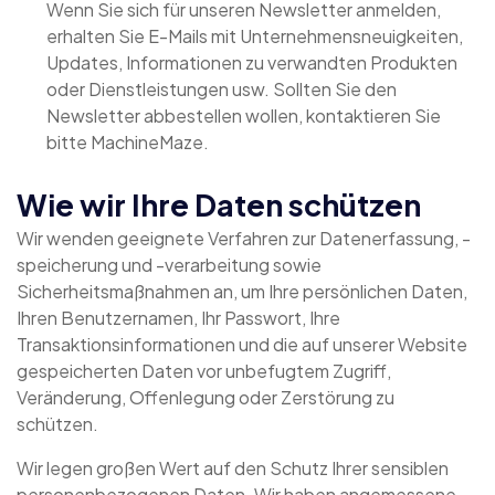
Wenn Sie sich für unseren Newsletter anmelden,
erhalten Sie E-Mails mit Unternehmensneuigkeiten,
Updates, Informationen zu verwandten Produkten
oder Dienstleistungen usw. Sollten Sie den
Newsletter abbestellen wollen, kontaktieren Sie
bitte MachineMaze.
Wie wir Ihre Daten schützen
Wir wenden geeignete Verfahren zur Datenerfassung, -
speicherung und -verarbeitung sowie
Sicherheitsmaßnahmen an, um Ihre persönlichen Daten,
Ihren Benutzernamen, Ihr Passwort, Ihre
Transaktionsinformationen und die auf unserer Website
gespeicherten Daten vor unbefugtem Zugriff,
Veränderung, Offenlegung oder Zerstörung zu
schützen.
Wir legen großen Wert auf den Schutz Ihrer sensiblen
personenbezogenen Daten. Wir haben angemessene