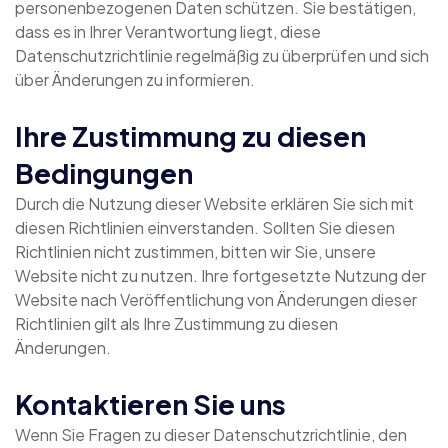
personenbezogenen Daten schützen. Sie bestätigen,
dass es in Ihrer Verantwortung liegt, diese
Datenschutzrichtlinie regelmäßig zu überprüfen und sich
über Änderungen zu informieren.
Ihre Zustimmung zu diesen
Bedingungen
Durch die Nutzung dieser Website erklären Sie sich mit
diesen Richtlinien einverstanden. Sollten Sie diesen
Richtlinien nicht zustimmen, bitten wir Sie, unsere
Website nicht zu nutzen. Ihre fortgesetzte Nutzung der
Website nach Veröffentlichung von Änderungen dieser
Richtlinien gilt als Ihre Zustimmung zu diesen
Änderungen.
Kontaktieren Sie uns
Wenn Sie Fragen zu dieser Datenschutzrichtlinie, den