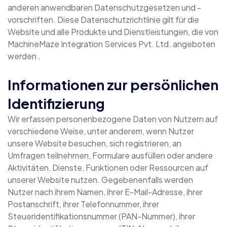
anderen anwendbaren Datenschutzgesetzen und -
vorschriften. Diese Datenschutzrichtlinie gilt für die
Website und alle Produkte und Dienstleistungen, die von
MachineMaze Integration Services Pvt. Ltd. angeboten
werden
.
Informationen zur persönlichen
Identifizierung
Wir erfassen personenbezogene Daten von Nutzern auf
verschiedene Weise, unter anderem, wenn Nutzer
unsere Website besuchen, sich registrieren, an
Umfragen teilnehmen, Formulare ausfüllen oder andere
Aktivitäten, Dienste, Funktionen oder Ressourcen auf
unserer Website nutzen. Gegebenenfalls werden
Nutzer nach ihrem Namen, ihrer E-Mail-Adresse, ihrer
Postanschrift, ihrer Telefonnummer, ihrer
Steueridentifikationsnummer (PAN-Nummer), ihrer