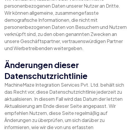
personenbezogenen Daten unserer Nutzer an Dritte.
Wir können allgemeine, zusammengefasste
demografische Informationen, die nicht mit
personenbezogenen Daten von Besuchern und Nutzern
verknüpft sind, zu den oben genannten Zwecken an
unsere Geschäftspartner, vertrauenswürdigen Partner
und Werbetreibenden weitergeben.
Änderungen dieser
Datenschutzrichtlinie
MachineMaze Integration Services Pvt. Ltd. behält sich
das Recht vor, diese Datenschutzrichtlinie jederzeit zu
aktualisieren. In diesem Fall wird das Datum der letzten
Aktualisierung am Ende dieser Seite angepasst. Wir
empfehlen Nutzern, diese Seite regelmäßig auf
Änderungen zu überprüfen, um sich darüber zu
informieren, wie wir die von uns erfassten