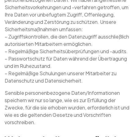
Sicherheitsvorkehrungen und -verfahren getroffen, um
Ihre Daten vor unbefugtem Zugriff, Offenlegung,
Veränderung und Zerstörung zu schützen. Unsere
Sicherheitsmaßnahmen umfassen:
– Zugriffskontrollen, die den Datenzugriff ausschließlich
autorisierten Mitarbeitern ermöglichen.
– Regelmäßige Sicherheitsüberprüfungen und -audits.
– Passwortschutz für Daten während der Übertragung
und im Ruhezustand.
– Regelmäßige Schulungen unserer Mitarbeiter zu
Datenschutz und Datensicherheit.
Sensible personenbezogene Daten/Informationen
speichern wir nur so lange, wie es zur Erfüllung der
Zwecke, für die sie erhoben wurden, erforderlich ist und
wie es die geltenden Gesetze und Vorschriften
vorschreiben.