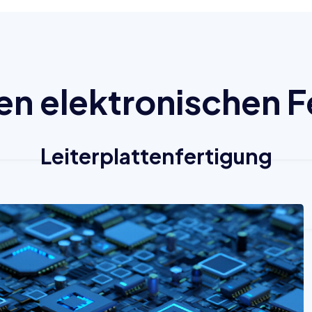
den elektronischen 
Leiterplattenfertigung