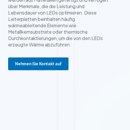
über Merkmale, die die Leistung und
Lebensdauer von LEDs optimieren. Diese
Leiterplatten beinhalten häufig
wärmeableitende Elemente wie
Metallkernsubstrate oder thermische
Durchkontaktierungen, um die von den LEDs
erzeugte Wärme abzuführen.
Nehmen Sie Kontakt auf