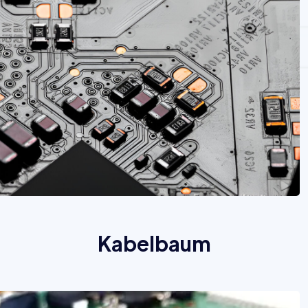
Kabelbaum