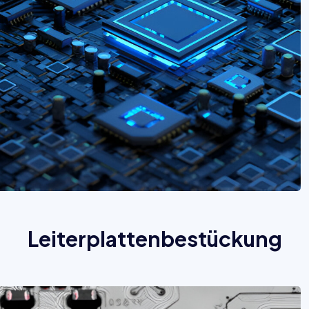
Leiterplattenbestückung