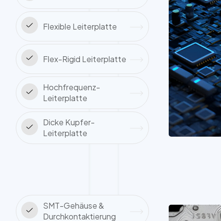
Flexible Leiterplatte
Flex-Rigid Leiterplatte
Hochfrequenz-
Leiterplatte
Dicke Kupfer-
Leiterplatte
SMT-Gehäuse &
Durchkontaktierung