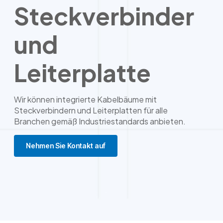
Steckverbinder
und
Leiterplatte
Wir können integrierte Kabelbäume mit
Steckverbindern und Leiterplatten für alle
Branchen gemäß Industriestandards anbieten.
Nehmen Sie Kontakt auf