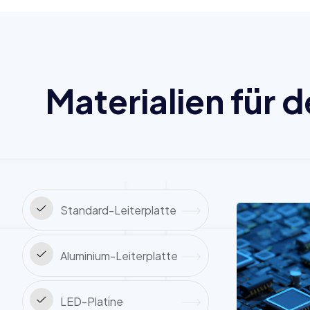
Materialien für 
Standard-Leiterplatte
Aluminium-Leiterplatte
LED-Platine