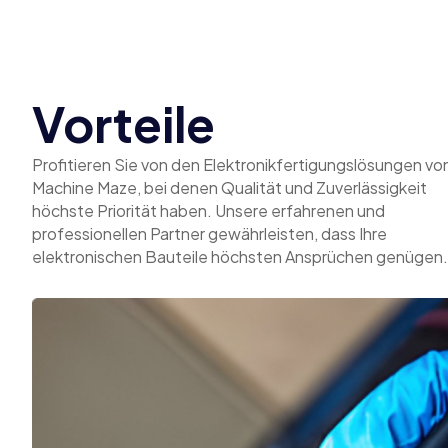
Vorteile
Profitieren Sie von den Elektronikfertigungslösungen vo
Machine Maze, bei denen Qualität und Zuverlässigkeit
höchste Priorität haben. Unsere erfahrenen und
professionellen Partner gewährleisten, dass Ihre
elektronischen Bauteile höchsten Ansprüchen genügen.