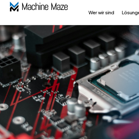
Wer wir sind
Lösung