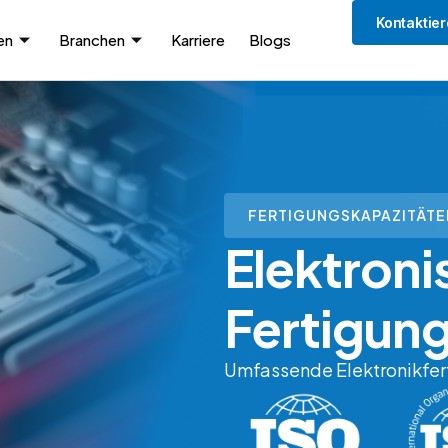
Kontaktier
en
Branchen
Karriere
Blogs
FERTIGUNGSKAPAZITÄTE
Elektroni
Fertigung
Umfassende Elektronikfer