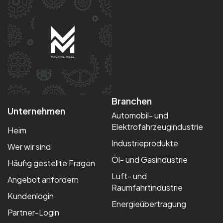
Branchen
Unternehmen
Automobil- und
Elektrofahrzeugindustrie
Heim
Industrieprodukte
Wer wir sind
Öl- und Gasindustrie
Häufig gestellte Fragen
Luft- und
Angebot anfordern
Raumfahrtindustrie
Kundenlogin
Energieübertragung
Partner-Login