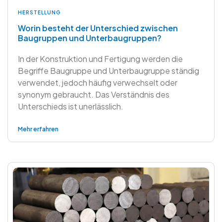
HERSTELLUNG
Worin besteht der Unterschied zwischen
Baugruppen und Unterbaugruppen?
In der Konstruktion und Fertigung werden die
Begriffe Baugruppe und Unterbaugruppe ständig
verwendet, jedoch häufig verwechselt oder
synonym gebraucht. Das Verständnis des
Unterschieds ist unerlässlich.
Mehr erfahren