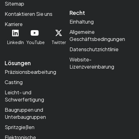
Sitemap
Recht
Kontaktieren Sie uns
Einhaltung
Karriere
Allgemeine
Geschäftsbedingungen
LinkedIn
YouTube
Twitter
Datenschutzrichtlinie
Website-
Lösungen
Lizenzvereinbarung
Präzisionsbearbeitung
Casting
Leicht- und
Schwerfertigung
Baugruppen und
Unterbaugruppen
Spritzgießen
Elektronische