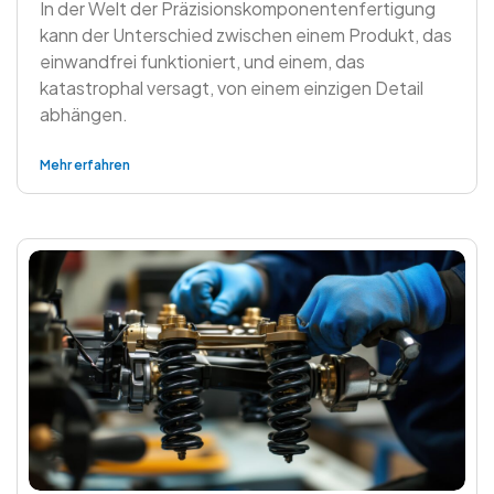
In der Welt der Präzisionskomponentenfertigung
kann der Unterschied zwischen einem Produkt, das
einwandfrei funktioniert, und einem, das
katastrophal versagt, von einem einzigen Detail
abhängen.
Mehr erfahren