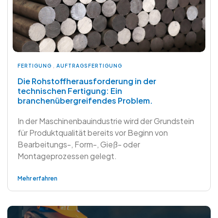
FERTIGUNG
,
AUFTRAGSFERTIGUNG
Die Rohstoffherausforderung in der
technischen Fertigung: Ein
branchenübergreifendes Problem.
In der Maschinenbauindustrie wird der Grundstein
für Produktqualität bereits vor Beginn von
Bearbeitungs-, Form-, Gieß- oder
Montageprozessen gelegt.
Mehr erfahren