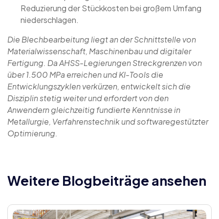
Reduzierung der Stückkosten bei großem Umfang
niederschlagen.
Die Blechbearbeitung liegt an der Schnittstelle von
Materialwissenschaft, Maschinenbau und digitaler
Fertigung. Da AHSS-Legierungen Streckgrenzen von
über 1.500 MPa erreichen und KI-Tools die
Entwicklungszyklen verkürzen, entwickelt sich die
Disziplin stetig weiter und erfordert von den
Anwendern gleichzeitig fundierte Kenntnisse in
Metallurgie, Verfahrenstechnik und softwaregestützter
Optimierung.
Weitere Blogbeiträge ansehen