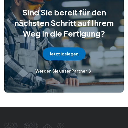
Sind Sie bereit für den
nächsten Schritt auf Ihrem
Weg in die Fertigung?
Jetzt loslegen
Werden Sie unser Partner