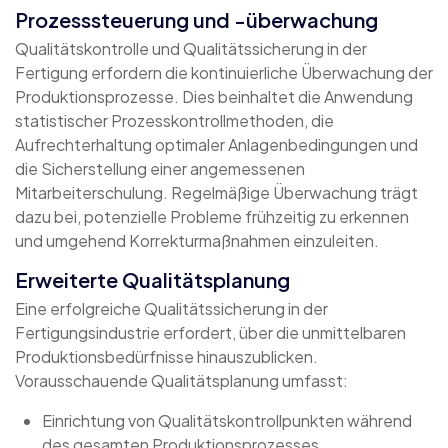
Prozesssteuerung und -überwachung
Qualitätskontrolle und Qualitätssicherung in der
Fertigung erfordern die kontinuierliche Überwachung der
Produktionsprozesse. Dies beinhaltet die Anwendung
statistischer Prozesskontrollmethoden, die
Aufrechterhaltung optimaler Anlagenbedingungen und
die Sicherstellung einer angemessenen
Mitarbeiterschulung. Regelmäßige Überwachung trägt
dazu bei, potenzielle Probleme frühzeitig zu erkennen
und umgehend Korrekturmaßnahmen einzuleiten.
Erweiterte Qualitätsplanung
Eine erfolgreiche Qualitätssicherung in der
Fertigungsindustrie erfordert, über die unmittelbaren
Produktionsbedürfnisse hinauszublicken.
Vorausschauende Qualitätsplanung umfasst:
Einrichtung von Qualitätskontrollpunkten während
des gesamten Produktionsprozesses