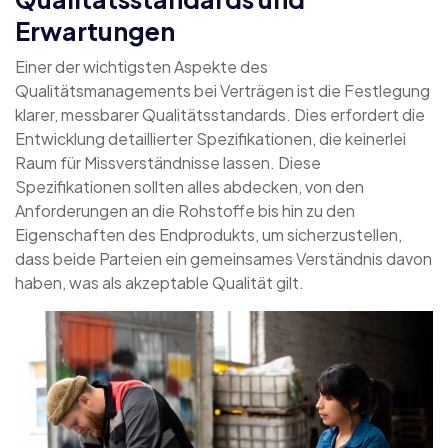
Erwartungen
Einer der wichtigsten Aspekte des
Qualitätsmanagements bei Verträgen ist die Festlegung
klarer, messbarer Qualitätsstandards. Dies erfordert die
Entwicklung detaillierter Spezifikationen, die keinerlei
Raum für Missverständnisse lassen. Diese
Spezifikationen sollten alles abdecken, von den
Anforderungen an die Rohstoffe bis hin zu den
Eigenschaften des Endprodukts, um sicherzustellen,
dass beide Parteien ein gemeinsames Verständnis davon
haben, was als akzeptable Qualität gilt.