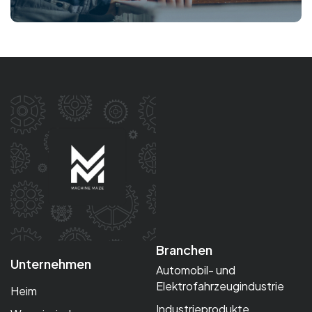
Branchen
Unternehmen
Automobil- und
Elektrofahrzeugindustrie
Heim
Industrieprodukte