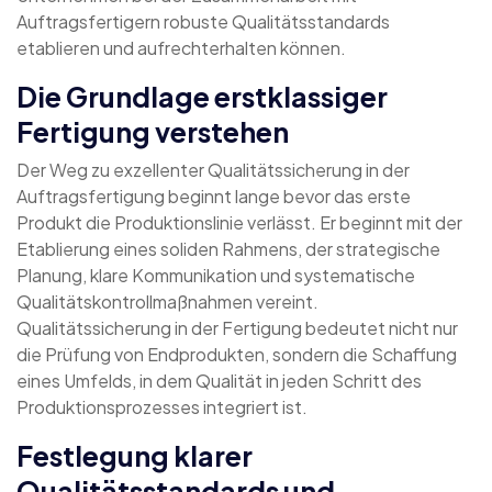
Auftragsfertigern robuste Qualitätsstandards
etablieren und aufrechterhalten können.
Die Grundlage erstklassiger
Fertigung verstehen
Der Weg zu exzellenter Qualitätssicherung in der
Auftragsfertigung beginnt lange bevor das erste
Produkt die Produktionslinie verlässt. Er beginnt mit der
Etablierung eines soliden Rahmens, der strategische
Planung, klare Kommunikation und systematische
Qualitätskontrollmaßnahmen vereint.
Qualitätssicherung in der Fertigung bedeutet nicht nur
die Prüfung von Endprodukten, sondern die Schaffung
eines Umfelds, in dem Qualität in jeden Schritt des
Produktionsprozesses integriert ist.
Festlegung klarer
Qualitätsstandards und