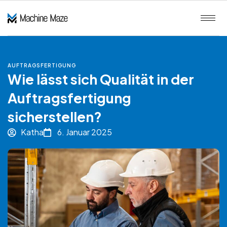
AUFTRAGSFERTIGUNG
Wie lässt sich Qualität in der
Auftragsfertigung
sicherstellen?
Katha
6. Januar 2025