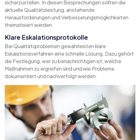
sicherzustellen. In diesen Besprechungen sollten die
aktuelle Qualitätsleistung, anstehende
Herausforderungen und Verbesserungsmöglichkeiten
thematisiert werden.
Klare Eskalationsprotokolle
Bei Qualitätsproblemen gewährleisten klare
Eskalationsverfahren eine schnelle Lösung. Dazu gehört
die Festlegung, wer zu benachrichtigen ist, welche
Maßnahmen zu ergreifen sind und wie Probleme
dokumentiert und nachverfolgt werden.