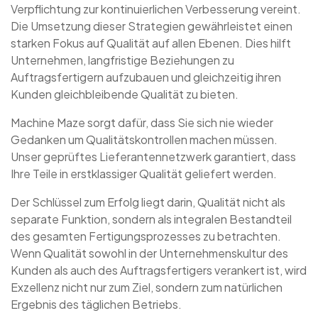
Verpflichtung zur kontinuierlichen Verbesserung vereint.
Die Umsetzung dieser Strategien gewährleistet einen
starken Fokus auf Qualität auf allen Ebenen. Dies hilft
Unternehmen, langfristige Beziehungen zu
Auftragsfertigern aufzubauen und gleichzeitig ihren
Kunden gleichbleibende Qualität zu bieten.
Machine Maze sorgt dafür, dass Sie sich nie wieder
Gedanken um Qualitätskontrollen machen müssen.
Unser geprüftes Lieferantennetzwerk garantiert, dass
Ihre Teile in erstklassiger Qualität geliefert werden.
Der Schlüssel zum Erfolg liegt darin, Qualität nicht als
separate Funktion, sondern als integralen Bestandteil
des gesamten Fertigungsprozesses zu betrachten.
Wenn Qualität sowohl in der Unternehmenskultur des
Kunden als auch des Auftragsfertigers verankert ist, wird
Exzellenz nicht nur zum Ziel, sondern zum natürlichen
Ergebnis des täglichen Betriebs.