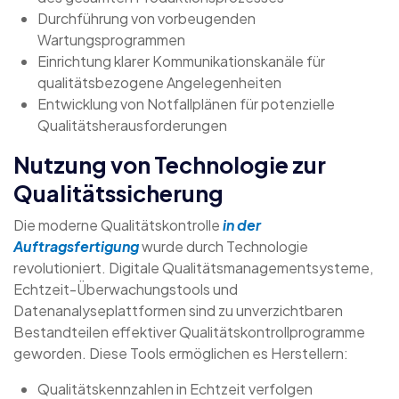
Durchführung von vorbeugenden
Wartungsprogrammen
Einrichtung klarer Kommunikationskanäle für
qualitätsbezogene Angelegenheiten
Entwicklung von Notfallplänen für potenzielle
Qualitätsherausforderungen
Nutzung von Technologie zur
Qualitätssicherung
Die moderne Qualitätskontrolle
in der
Auftragsfertigung
wurde durch Technologie
revolutioniert. Digitale Qualitätsmanagementsysteme,
Echtzeit-Überwachungstools und
Datenanalyseplattformen sind zu unverzichtbaren
Bestandteilen effektiver Qualitätskontrollprogramme
geworden. Diese Tools ermöglichen es Herstellern:
Qualitätskennzahlen in Echtzeit verfolgen