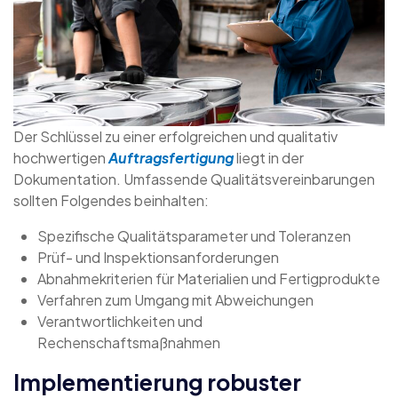
Der Schlüssel zu einer erfolgreichen und qualitativ
hochwertigen
Auftragsfertigung
liegt in der
Dokumentation. Umfassende Qualitätsvereinbarungen
sollten Folgendes beinhalten:
Spezifische Qualitätsparameter und Toleranzen
Prüf- und Inspektionsanforderungen
Abnahmekriterien für Materialien und Fertigprodukte
Verfahren zum Umgang mit Abweichungen
Verantwortlichkeiten und
Rechenschaftsmaßnahmen
Implementierung robuster