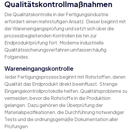
Qualitätskontrollmaßnahmen
Die Qualitätskontrolle in der Fertigungsindustrie
erfordert einen mehrstufigen Ansatz. Dieser beginnt mit
der Wareneingangsprüfung und setzt sich über die
prozessbegleitenden Kontrollen bis hin zur
Endproduktprüfung fort. Moderne industrielle
Qualitätssicherungsverfahren umfassen häufig
Folgendes:
Wareneingangskontrolle
Jeder Fertigungsprozess beginnt mit Rohstoffen, deren
Qualität das Endprodukt direkt beeinflusst. Strenge
Eingangskontrollprotokolle helfen, Qualitätsprobleme zu
vermeiden, bevor die Rohstoffe in die Produktion
gelangen. Dazu gehören die Überprüfung der
Materialspezifikationen, die Durchführung notwendiger
Tests und die ordnungsgemäße Dokumentation aller
Prüfungen.