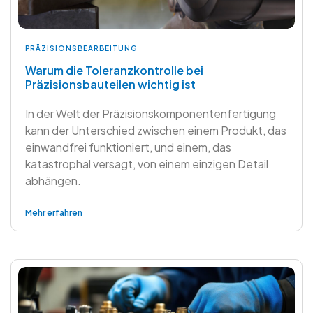
PRÄZISIONSBEARBEITUNG
Warum die Toleranzkontrolle bei
Präzisionsbauteilen wichtig ist
In der Welt der Präzisionskomponentenfertigung
kann der Unterschied zwischen einem Produkt, das
einwandfrei funktioniert, und einem, das
katastrophal versagt, von einem einzigen Detail
abhängen.
Mehr erfahren