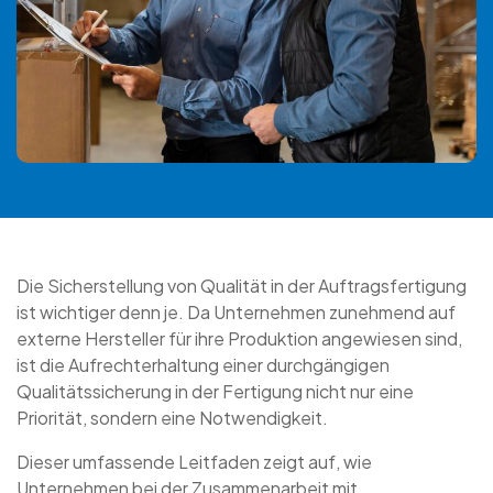
Die Sicherstellung von Qualität in der Auftragsfertigung
ist wichtiger denn je. Da Unternehmen zunehmend auf
externe Hersteller für ihre Produktion angewiesen sind,
ist die Aufrechterhaltung einer durchgängigen
Qualitätssicherung in der Fertigung nicht nur eine
Priorität, sondern eine Notwendigkeit.
Dieser umfassende Leitfaden zeigt auf, wie
Unternehmen bei der Zusammenarbeit mit