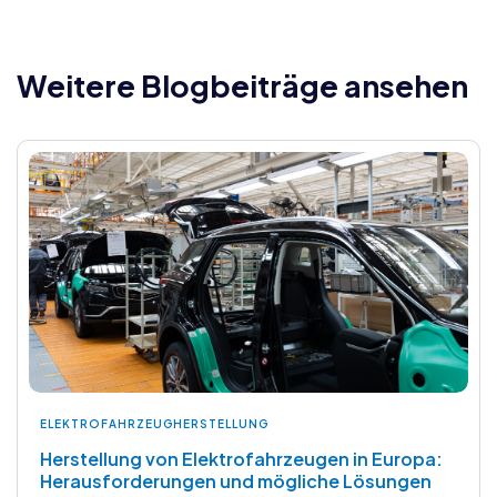
Weitere Blogbeiträge ansehen
ELEKTROFAHRZEUGHERSTELLUNG
Herstellung von Elektrofahrzeugen in Europa:
Herausforderungen und mögliche Lösungen