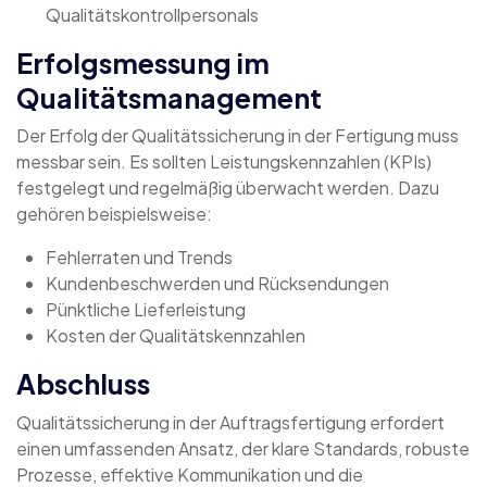
Qualitätskontrollpersonals
Erfolgsmessung im
Qualitätsmanagement
Der Erfolg der Qualitätssicherung in der Fertigung muss
messbar sein. Es sollten Leistungskennzahlen (KPIs)
festgelegt und regelmäßig überwacht werden. Dazu
gehören beispielsweise:
Fehlerraten und Trends
Kundenbeschwerden und Rücksendungen
Pünktliche Lieferleistung
Kosten der Qualitätskennzahlen
Abschluss
Qualitätssicherung in der Auftragsfertigung erfordert
einen umfassenden Ansatz, der klare Standards, robuste
Prozesse, effektive Kommunikation und die