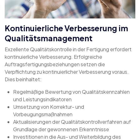
Kontinuierliche Verbesserung im
Qualitätsmanagement
Exzellente Qualitätskontrolle in der Fertigung erfordert
kontinuierliche Verbesserung. Erfolgreiche
Auftragsfertigungsbeziehungen setzen die
Verpflichtung zu kontinuierlicher Verbesserung voraus.
Dies beinhaltet:
Regelmäßige Bewertung von Qualitätskennzahlen
und Leistungsindikatoren
Umsetzung von Korrektur- und
Vorbeugungsmaßnahmen
Aktualisierungen der Qualitätskontrollverfahren auf
Grundlage der gewonnenen Erkenntnisse
Investitionen in die Aus- und Weiterbildung des